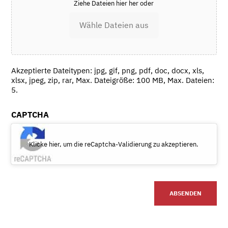
Ziehe Dateien hier her oder
Wähle Dateien aus
Akzeptierte Dateitypen: jpg, gif, png, pdf, doc, docx, xls,
xlsx, jpeg, zip, rar, Max. Dateigröße: 100 MB, Max. Dateien:
5.
CAPTCHA
Klicke hier, um die reCaptcha-Validierung zu akzeptieren.