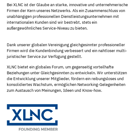
Bei XLNC ist der Glaube an starke, innovative und unternehmerische
Firmen der Kern unseres Netzwerks. Als ein Zusammenschluss von
unabhängigen professionellen Dienstleistungsunternehmen mit
internationalen Kunden sind wir bestrebt, stets ein
außergewöhnliches Service-Niveau zu bieten.
Dank unserer globalen Vereinigung gleichgesinnter professioneller
Firmen wird die Kundenbindung verbessert und ein nahtloser multi-
juristischer Service zur Verfügung gestellt.
XLNC bietet ein globales Forum, um gegenseitig vorteilhafte
Beziehungen unter Gleichgesinnten zu entwickeln. Wir unterstützen
die Entwicklung unserer Mitglieder, fördern ein reibungsloses und
konsolidiertes Wachstum, ermöglichen Networking-Gelegenheiten
zum Austausch von Meinungen, Ideen und Know-how.