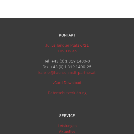
KONTAKT
Julius Tandler Platz 6/21
1090 Wien
Tel:
+43 (0) 1 319 1400-0
Fax: +43 (0) 1 319 1400-25
kanzlei@haunschmidt-partner.at
vCard Download
Datenschutzerklärung
SERVICE
Leistungen
Aktuelles